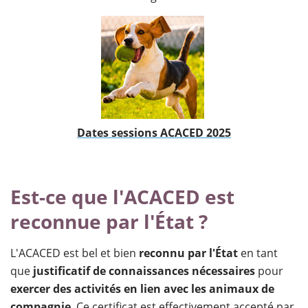
​Dates sessions ACACED 2025
Est-ce que l'ACACED est
reconnue par l'État ?
L'ACACED est bel et bien
reconnu par l'État
en tant
que
justificatif de connaissances nécessaires
pour
exercer des activités en lien avec les animaux de
compagnie
. Ce certificat est effectivement accepté par