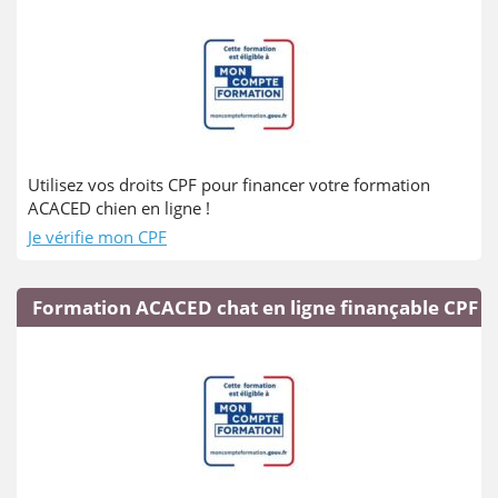
Utilisez vos droits CPF pour financer votre formation
ACACED chien en ligne !
Je vérifie mon CPF
Formation ACACED chat en ligne finançable CPF