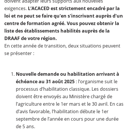
doivent adapter leurs supports aux nouvelles
exigences.
L’ACACED est strictement encadré par la
loi et ne peut se faire qu'en s'inscrivant auprès d'un
centre de formation agréé. Vous pouvez obtenir la
liste des établissements habilités auprès de la
DRAAF de votre région.
En cette année de transition, deux situations peuvent
se présenter :
Nouvelle demande ou habilitation arrivant à
échéance au 31 août 2025
: l’organisme suit le
processus d’habilitation classique. Les dossiers
doivent être envoyés au Ministère chargé de
l’agriculture entre le 1er mars et le 30 avril. En cas
d’avis favorable, l’habilitation débute le 1er
septembre de l’année en cours pour une durée
de 5 ans.