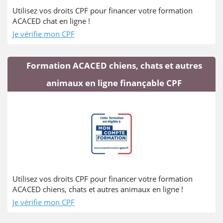
Utilisez vos droits CPF pour financer votre formation
ACACED chat en ligne !
Je vérifie mon CPF
Formation ACACED chiens, chats et autres
animaux en ligne finançable CPF
Utilisez vos droits CPF pour financer votre formation
ACACED chiens, chats et autres animaux en ligne !
Je vérifie mon CPF