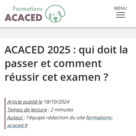
MENU
ACACED 2025 : qui doit la
passer et comment
réussir cet examen ?
Article publié le
18/10/2024
Temps de lecture
: 2 minutes
Auteur
: l'équipe rédaction du site
formations-
acaced.fr​