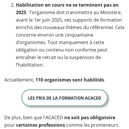
Habilitation en cours ne se terminant pas en
2025
: l’organisme doit transmettre au Ministère,
avant le 1er juin 2025, ses supports de formation
enrichis des nouveaux thèmes du référentiel. Cela
concerne environ une cinquantaine
d’organismes. Tout manquement à cette
obligation ou contenu non conforme peut
entraîner le retrait ou la suspension de
l’habilitation.
Actuellement,
110 organismes sont habilités
.
LES PRIX DE LA FORMATION ACACED
De plus, bien que l'ACACED
ne soit pas obligatoire
pour
certaines professions
comme les promeneurs