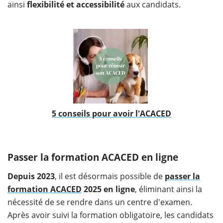
ainsi
flexibilité et accessibilité
aux candidats.
5 conseils pour avoir l'ACACED
Passer la formation ACACED en ligne
Depuis 2023
, il est désormais possible de
passer la
formation ACACED
2025 en ligne
, éliminant ainsi la
nécessité de se rendre dans un centre d'examen.
Après avoir suivi la formation obligatoire, les candidats