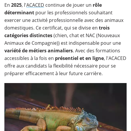
En
2025
, l'
ACACED
continue de jouer un
rôle
déterminant
pour les professionnels souhaitant
exercer une activité professionnelle avec des animaux
domestiques. Ce certificat, qui se divise en
trois
catégories distinctes
(chien, chat et NAC (Nouveaux
Animaux de Compagnie)) est indispensable pour une
variété de métiers animaliers
. Avec des formations
accessibles à la fois en
présentiel et en ligne
, l'ACACED
offre aux candidats la flexibilité nécessaire pour se
préparer efficacement à leur future carrière.