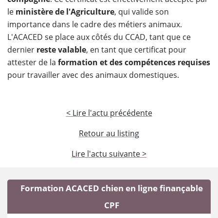
le
ministère de l'Agriculture
, qui valide son
importance dans le cadre des métiers animaux.
L'ACACED se place aux côtés du CCAD, tant que ce
dernier
reste valable
, en tant que certificat pour
attester de la
formation et des compétences requises
pour travailler avec des animaux domestiques.
< Lire l'actu précédente
Retour au listing
Lire l'actu suivante >
Formation ACACED chien en ligne finançable
CPF