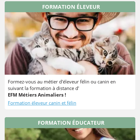
FORMATION ÉLEVEUR
Formez-vous au métier d'éleveur félin ou canin en
suivant la formation à distance d'
EFM Métiers Animaliers !
Formation éleveur canin et félin
FORMATION ÉDUCATEUR