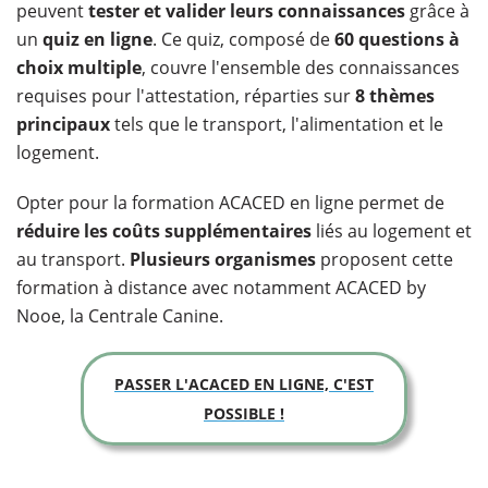
peuvent
tester et valider leurs connaissances
grâce à
un
quiz en ligne
. Ce quiz, composé de
60 questions à
choix multiple
, couvre l'ensemble des connaissances
requises pour l'attestation, réparties sur
8 thèmes
principaux
tels que le transport, l'alimentation et le
logement.
Opter pour la formation ACACED en ligne permet de
réduire les coûts supplémentaires
liés au logement et
au transport.
Plusieurs organismes
proposent cette
formation à distance avec notamment ACACED by
Nooe, la Centrale Canine.
PASSER L'ACACED EN LIGNE, C'EST
POSSIBLE !