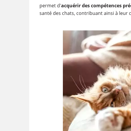
permet d'
acquérir des compétences pré
santé des chats, contribuant ainsi à leur q