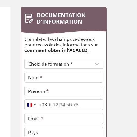
DOCUMENTATION
D'INFORMATION
Complétez les champs ci-dessous
pour recevoir des informations sur
comment obtenir l'ACACED
.
Choix de formation *
Nom
*
Prénom
*
Téléphone
*
+33
Email
*
Pays