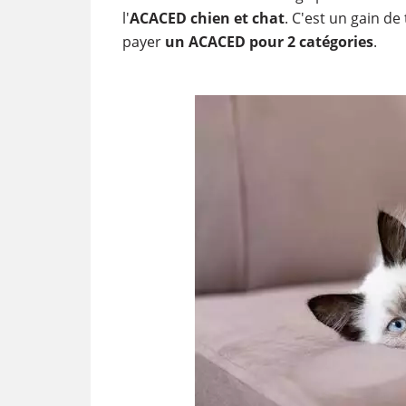
l'
ACACED chien et chat
. C'est un gain de
payer
un ACACED pour 2 catégories
.