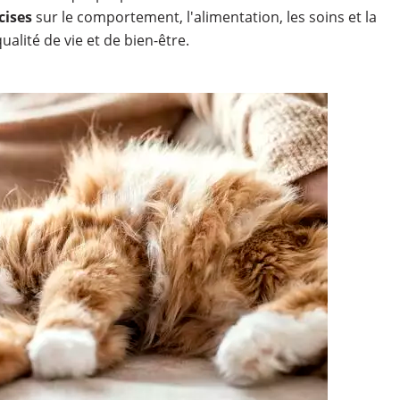
cises
sur le comportement, l'alimentation, les soins et la
ualité de vie et de bien-être.