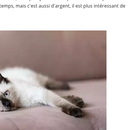
 temps, mais c'est aussi d'argent, il est plus intéressant de