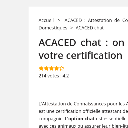
Accueil
>
ACACED : Attestation de C
Domestiques
>
ACACED chat
ACACED chat : on 
votre certification 
214
votes :
4.2
L'
Attestation de Connaissances pour le
est une certification officielle attestant
compagnie. L
'option chat
est essentielle
avec ces animaux ou assurer leur bien-êtr