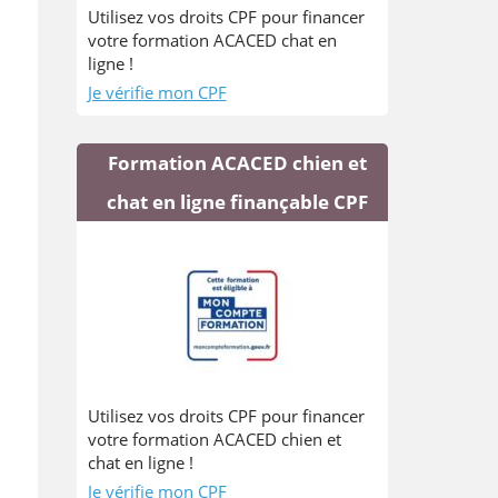
Utilisez vos droits CPF pour financer
votre formation ACACED chat en
ligne !
Je vérifie mon CPF
Formation ACACED chien et
chat en ligne finançable CPF
Utilisez vos droits CPF pour financer
votre formation ACACED chien et
chat en ligne !
Je vérifie mon CPF