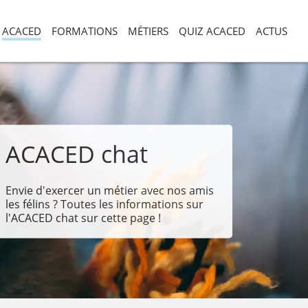
ACACED
FORMATIONS
MÉTIERS
QUIZ ACACED
ACTUS
ACACED chat
Envie d'exercer un métier avec nos amis
les félins ? Toutes les informations sur
l'ACACED chat sur cette page !