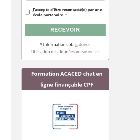
J'accepte d'être recontacté(e) par une
école partenaire.
*
RECEVOIR
* Informations obligatoires
Utilisation des données personnelles
Formation ACACED chat en
ligne finançable CPF