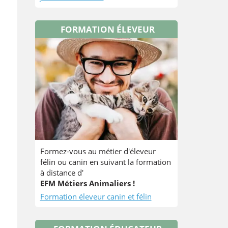
FORMATION ÉLEVEUR
Formez-vous au métier d'éleveur
félin ou canin en suivant la formation
à distance d'
EFM Métiers Animaliers !
Formation éleveur canin et félin