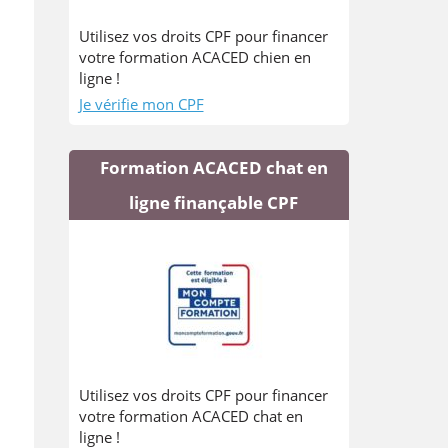
Utilisez vos droits CPF pour financer
votre formation ACACED chien en
ligne !
Je vérifie mon CPF
Formation ACACED chat en
ligne finançable CPF
Utilisez vos droits CPF pour financer
votre formation ACACED chat en
ligne !