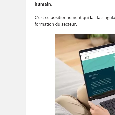
humain
.
C'est ce positionnement qui fait la singu
formation du secteur.