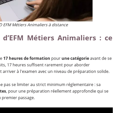
 EFM Métiers Animaliers à distance
d’EFM Métiers Animaliers : ce
de
17 heures de formation
pour
une catégorie
avant de se
its, 17 heures suffisent rarement pour aborder
arriver à l'examen avec un niveau de préparation solide.
ne pas se limiter au strict minimum réglementaire : sa
tes
, pour une préparation réellement approfondie qui se
u premier passage.