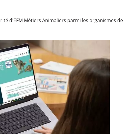
larité d'EFM Métiers Animaliers parmi les organismes de