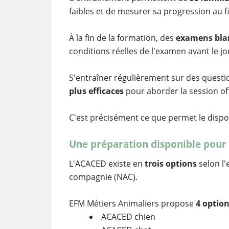
faibles et de mesurer sa progression au f
À la fin de la formation, des
examens bla
conditions réelles de l'examen avant le jou
S'entraîner régulièrement sur des questi
plus efficaces
pour aborder la session offi
C'est précisément ce que permet le dispo
Une préparation disponible pour 
L'ACACED existe en
trois options
selon l'
compagnie (NAC).
EFM Métiers Animaliers propose
4 optio
ACACED chien