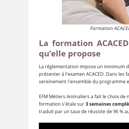
Formation ACACED
La formation ACACED 
qu’elle propose
La réglementation impose un minimum 
présenter à l'examen ACACED. Dans les fa
sereinement l'ensemble du programme et 
EFM Métiers Animaliers a fait le choix de 
formation s'étale sur
3 semaines complè
traduit par un taux de réussite de 96 % a