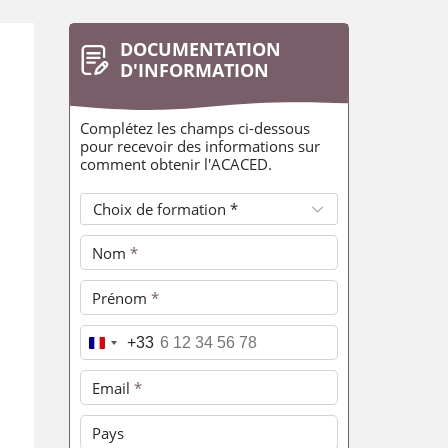
DOCUMENTATION
D'INFORMATION
Complétez les champs ci-dessous
pour recevoir des informations sur
comment obtenir l'ACACED.
Choix de formation *
Nom
*
Prénom
*
Téléphone
*
+33
Email
*
Pays