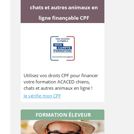
chats et autres animaux en
ligne finançable CPF
Utilisez vos droits CPF pour financer
votre formation ACACED chiens,
chats et autres animaux en ligne !
Je vérifie mon CPF
FORMATION ÉLEVEUR