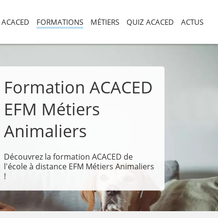
ACACED
FORMATIONS
MÉTIERS
QUIZ ACACED
ACTUS
Formation ACACED
EFM Métiers
Animaliers
Découvrez la formation ACACED de
l'école à distance EFM Métiers Animaliers
!