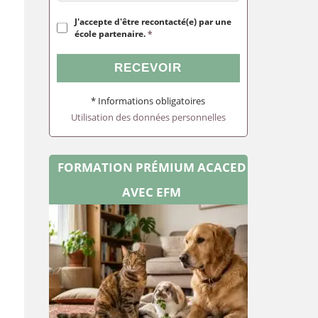
J'accepte d'être recontacté(e) par une
école partenaire.
*
RECEVOIR
* Informations obligatoires
Utilisation des données personnelles
FORMATION PRÉMIUM ACACED
AVEC EFM