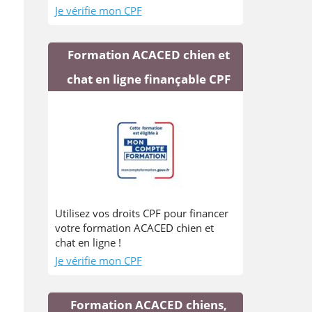
Je vérifie mon CPF
Formation ACACED chien et
chat en ligne finançable CPF
Utilisez vos droits CPF pour financer
votre formation ACACED chien et
chat en ligne !
Je vérifie mon CPF
Formation ACACED chiens,