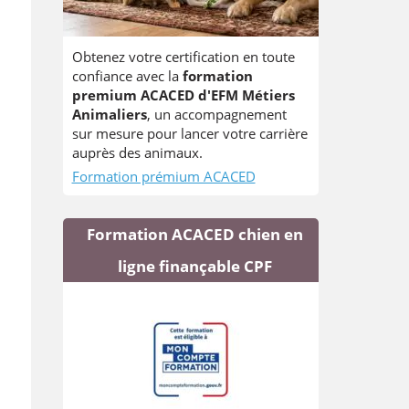
Obtenez votre certification en toute
confiance avec la
formation
premium ACACED d'EFM Métiers
Animaliers
, un accompagnement
sur mesure pour lancer votre carrière
auprès des animaux.
Formation prémium ACACED
Formation ACACED chien en
ligne finançable CPF