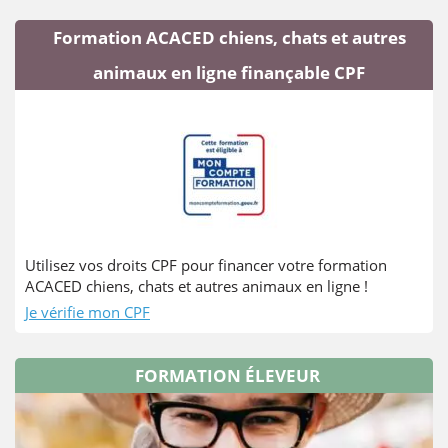
Formation ACACED chiens, chats et autres
animaux en ligne finançable CPF
Utilisez vos droits CPF pour financer votre formation
ACACED chiens, chats et autres animaux en ligne !
Je vérifie mon CPF
FORMATION ÉLEVEUR