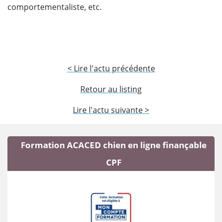
comportementaliste, etc.
< Lire l'actu précédente
Retour au listing
Lire l'actu suivante >
Formation ACACED chien en ligne finançable
CPF