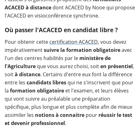
ACACED à distance
dont ACACED by Nooe qui propose
l'ACACED en visioconférence synchrone.
Où passer l'ACACED en candidat libre ?
Pour obtenir cette
certification ACACED
, vous devez
impérativement
suivre la formation obligatoire
avec
l'un des centres habilités par le
ministère de
l'Agriculture
que vous aurez choisi, soit
en présentiel
,
soit
à distance
. Certains d'entre eux font la différence
entre les
candidats libres
qui ne s'inscrivent que pour
la
formation obligatoire
et l'examen, et leurs élèves
qui vont suivre au préalable une préparation
spécifique, plus longue et plus complète afin de mieux
assimiler les
notions à connaitre
pour
réussir le test
et devenir professionnel
.