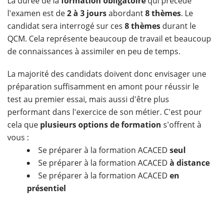
La durée de la
formation obligatoire
qui précède
l'examen est de
2 à 3 jours
abordant
8 thèmes
. Le
candidat sera interrogé sur ces
8 thèmes
durant le
QCM. Cela représente beaucoup de travail et beaucoup
de connaissances à assimiler en peu de temps.
La majorité des candidats doivent donc envisager une
préparation suffisamment en amont pour réussir le
test au premier essai, mais aussi d'être plus
performant dans l'exercice de son métier. C'est pour
cela que
plusieurs options de formation
s'offrent à
vous :
Se préparer à la formation ACACED
seul
Se préparer à la formation ACACED
à distance
Se préparer à la formation ACACED
en
présentiel