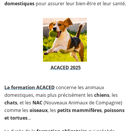
domestiques
pour assurer leur bien-être et leur santé.
ACACED 2025
La formation ACACED
concerne les animaux
domestiques, mais plus précisément les
chiens
, les
chats
, et les
NAC
(Nouveaux Animaux de Compagnie)
comme les
oiseaux
, les
petits mammifères
,
poissons
et tortues
...