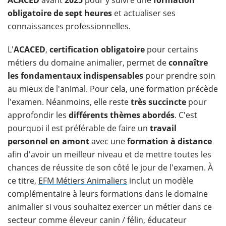
obligatoire de sept heures
et actualiser ses
connaissances professionnelles.
L'
ACACED
,
certification obligatoire
pour certains
métiers du domaine animalier, permet de
connaître
les fondamentaux indispensables
pour prendre soin
au mieux de l'animal. Pour cela, une formation précède
l'examen. Néanmoins, elle reste
très succincte
pour
approfondir les
différents thèmes abordés
. C'est
pourquoi il est préférable de faire un
travail
personnel en amont
avec une
formation à distance
afin d'avoir un meilleur niveau et de mettre toutes les
chances de réussite de son côté le jour de l'examen. À
ce titre,
EFM Métiers Animaliers
inclut un modèle
complémentaire à leurs formations dans le domaine
animalier si vous souhaitez exercer un métier dans ce
secteur comme éleveur canin / félin, éducateur