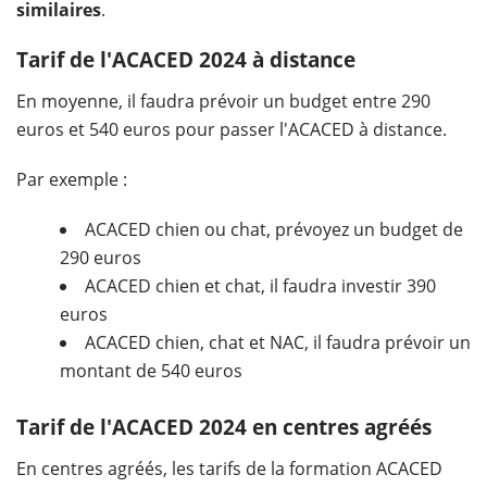
similaires
.
Tarif de l'ACACED 2024 à distance
En moyenne, il faudra prévoir un budget entre 290
euros et 540 euros pour passer l'ACACED à distance.
Par exemple :
ACACED chien ou chat, prévoyez un budget de
290 euros
ACACED chien et chat, il faudra investir 390
euros
ACACED chien, chat et NAC, il faudra prévoir un
montant de 540 euros
Tarif de l'ACACED 2024 en centres agréés
En centres agréés, les tarifs de la formation ACACED