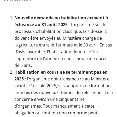
Nouvelle demande ou habilitation arrivant à
échéance au 31 août 2025
: l’organisme suit le
processus d’habilitation classique. Les dossiers
doivent être envoyés au Ministère chargé de
l’agriculture entre le 1er mars et le 30 avril. En cas
d’avis favorable, l’habilitation débute le 1er
septembre de l’année en cours pour une durée
de 5 ans.
Habilitation en cours ne se terminant pas en
2025
: l’organisme doit transmettre au Ministère,
avant le 1er juin 2025, ses supports de formation
enrichis des nouveaux thèmes du référentiel. Cela
concerne environ une cinquantaine
d’organismes. Tout manquement à cette
obligation ou contenu non conforme peut