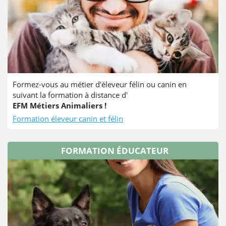
Formez-vous au métier d'éleveur félin ou canin en
suivant la formation à distance d'
EFM Métiers Animaliers !
Formation éleveur canin et félin
FORMATION ÉDUCATEUR