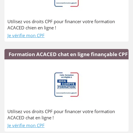
Utilisez vos droits CPF pour financer votre formation
ACACED chien en ligne !
Je vérifie mon CPF
Formation ACACED chat en ligne finançable CPF
Utilisez vos droits CPF pour financer votre formation
ACACED chat en ligne !
Je vérifie mon CPF