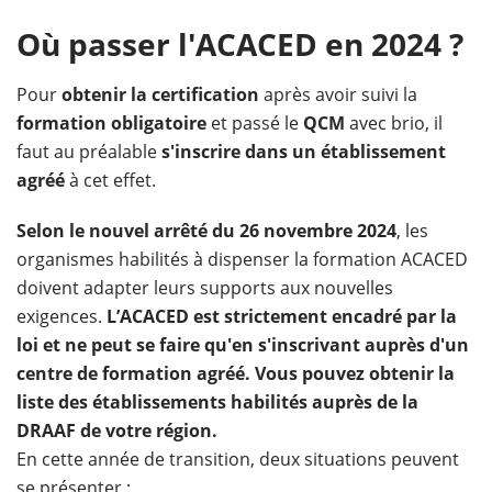
Où passer l'ACACED en 2024 ?
Pour
obtenir la certification
après avoir suivi la
formation obligatoire
et passé le
QCM
avec brio, il
faut au préalable
s'inscrire dans un établissement
agréé
à cet effet.
Selon le nouvel arrêté du 26 novembre 2024
, les
organismes habilités à dispenser la formation ACACED
doivent adapter leurs supports aux nouvelles
exigences.
L’ACACED est strictement encadré par la
loi et ne peut se faire qu'en s'inscrivant auprès d'un
centre de formation agréé. Vous pouvez obtenir la
liste des établissements habilités auprès de la
DRAAF de votre région.
En cette année de transition, deux situations peuvent
se présenter :