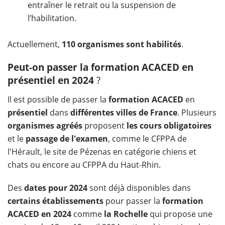
entraîner le retrait ou la suspension de
l’habilitation.
Actuellement,
110 organismes sont habilités
.
Peut-on passer la formation ACACED en
présentiel en 2024
?
Il est possible de passer la
formation ACACED
en
présentiel
dans
différentes villes de France
. Plusieurs
organismes agréés
proposent
les cours obligatoires
et le
passage de l'examen
, comme le CFPPA de
l'Hérault, le site de Pézenas en catégorie chiens et
chats ou encore au CFPPA du Haut-Rhin.
Des
dates pour 2024
sont déjà disponibles dans
certains établissements
pour passer la
formation
ACACED en 2024
comme
la Rochelle
qui propose une