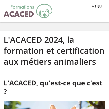
MENU
L'ACACED 2024, la
formation et certification
aux métiers animaliers
L'ACACED, qu'est-ce que c'est
?