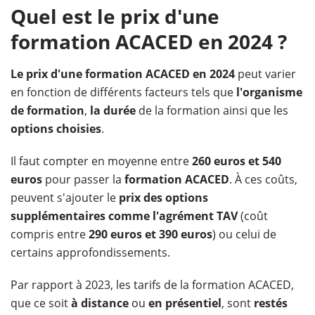
Quel est le prix d'une
formation ACACED en 2024 ?
Le prix d'une formation ACACED en 2024
peut varier
en fonction de différents facteurs tels que
l'organisme
de formation
,
la durée
de la formation ainsi que les
options choisies
.
Il faut compter en moyenne entre
260 euros et 540
euros
pour passer la
formation ACACED
. À ces coûts,
peuvent s'ajouter le
prix des options
supplémentaires comme l'agrément TAV
(coût
compris entre
290 euros et 390 euros
) ou celui de
certains approfondissements.
Par rapport à 2023, les tarifs de la formation ACACED,
que ce soit
à distance
ou
en présentiel
, sont
restés